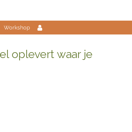
Workshop
l oplevert waar je